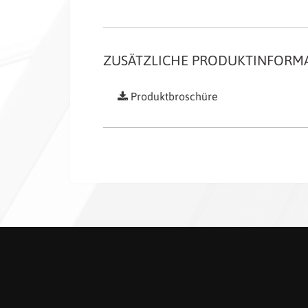
ZUSÄTZLICHE PRODUKTINFORM
Produktbroschüre