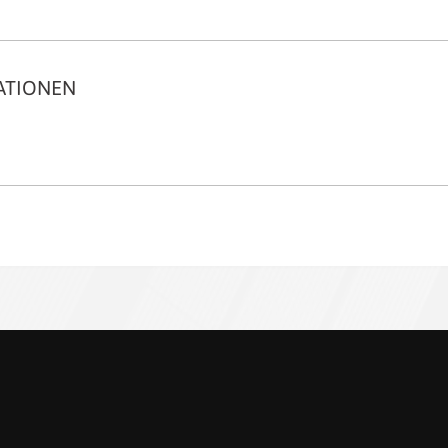
ATIONEN