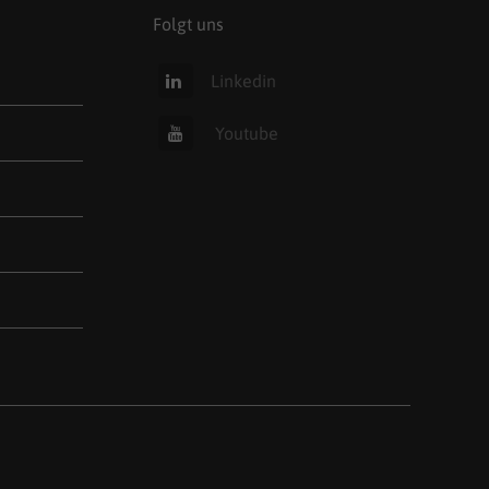
Folgt uns
Linkedin
Youtube