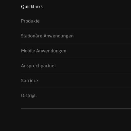
Quicklinks
Produkte
Stationäre Anwendungen
Mobile Anwendungen
Ansprechpartner
Karriere
Distr@l