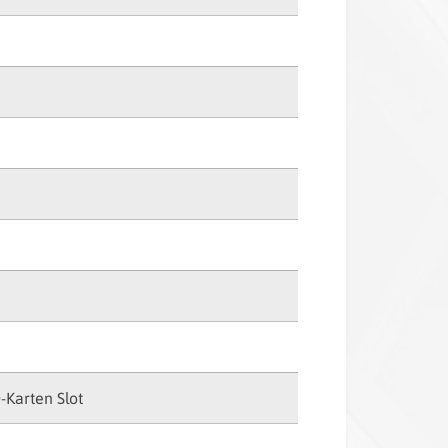
Karten Slot