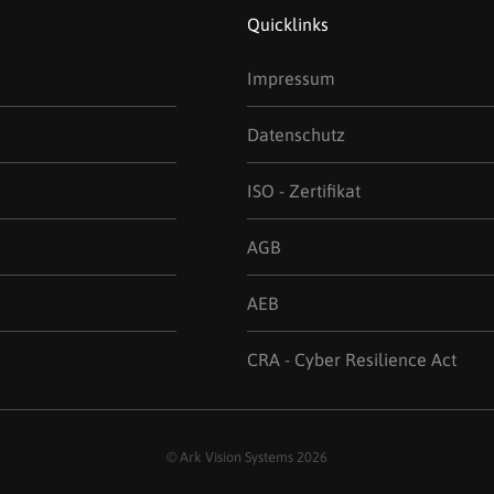
Quicklinks
Impressum
Datenschutz
ISO - Zertifikat
AGB
AEB
CRA - Cyber Resilience Act
© Ark Vision Systems 2026